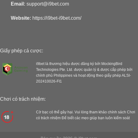
Email:
support@i9bet.com
Website:
https://i9bet-i9bet.com/
Giấy phép cá cược:
i9bet là thương hiệu được đăng ký bởi MockingBird
Technologies Pte. Ltd. được quản lý & được cấp phép bởi
chính phủ Philippines và hoạt động theo giấy phép ALSI-
202410026-FI1
Chơi có trách nhiệm:
Cờ bạc có thể gây hại. Vui lòng tham khảo chính sách Chơi
có trách nhiệm Để biết các mẹo giúp bạn luôn kiểm soát