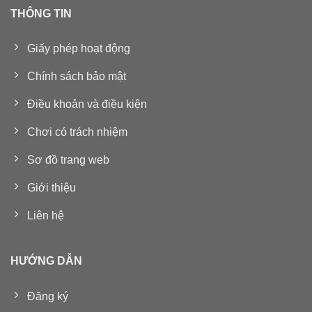
THÔNG TIN
Giấy phép hoạt động
Chính sách bảo mật
Điều khoản và điều kiện
Chơi có trách nhiệm
Sơ đồ trang web
Giới thiệu
Liên hệ
HƯỚNG DẪN
Đăng ký